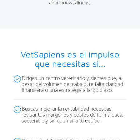
abrir nuevas líneas.
VetSapiens es el impulso
que necesitas si...
Diriges un centro veterinario y sientes que, a
pesar del volumen de trabajo, te falta claridad
financiera o una estrategia a largo plazo.
Buscas mejorar la rentabilidad necesitas
revisar tus márgenes y costes de forma ética,
sostenible y sin quemar a tu equipo.