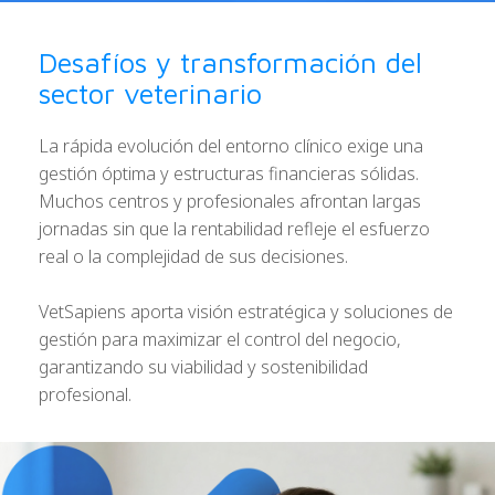
Desafíos y transformación del
sector veterinario
La rápida evolución del entorno clínico exige una
gestión óptima y estructuras financieras sólidas.
Muchos centros y profesionales afrontan largas
jornadas sin que la rentabilidad refleje el esfuerzo
real o la complejidad de sus decisiones.
VetSapiens aporta visión estratégica y soluciones de
gestión para maximizar el control del negocio,
garantizando su viabilidad y sostenibilidad
profesional.