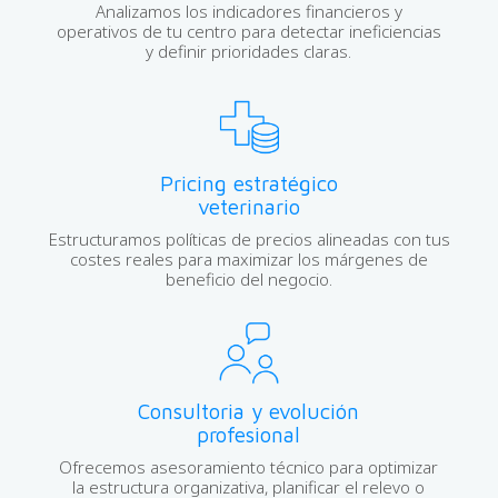
Analizamos los indicadores financieros y
operativos de tu centro para detectar ineficiencias
y definir prioridades claras.
Pricing estratégico
veterinario
Estructuramos políticas de precios alineadas con tus
costes reales para maximizar los márgenes de
beneficio del negocio.
Consultoria y evolución
profesional
Ofrecemos asesoramiento técnico para optimizar
la estructura organizativa, planificar el relevo o