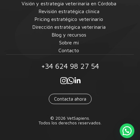
Visión y estrategia veterinaria en Córdoba
Revisión estratégica clínica
Pricing estratégico veterinario
Dirección estratégica veterinaria
Blog y recursos
Sobre mi
Contacto
+34 624 98 27 54
Contacta ahora
© 2026 VetSapiens.
Todos los derechos reservados.