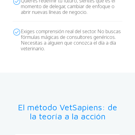
Quieres redefinir tu futuro, sientes que es el
momento de delegar, cambiar de enfoque o
abrir nuevas líneas de negocio.
Exiges comprensión real del sector. No buscas
fórmulas mágicas de consultores genéricos.
Necesitas a alguien que conozca el día a día
veterinario.
El método VetSapiens: de
la teoría a la acción