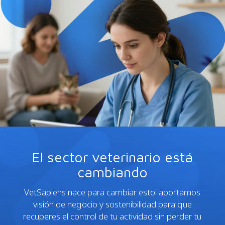
El sector veterinario está
cambiando
VetSapiens nace para cambiar esto: aportamos
visión de negocio y sostenibilidad para que
recuperes el control de tu actividad sin perder tu