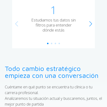
1
Estudiamos tus datos sin
filtros para entender
dónde estás
Todo cambio estratégico
empieza con una conversación
Cuéntame en qué punto se encuentra tu clínica o tu
carrera profesional.
Analizaremos tu situación actual y buscaremos, juntos, el
mejor punto de partida