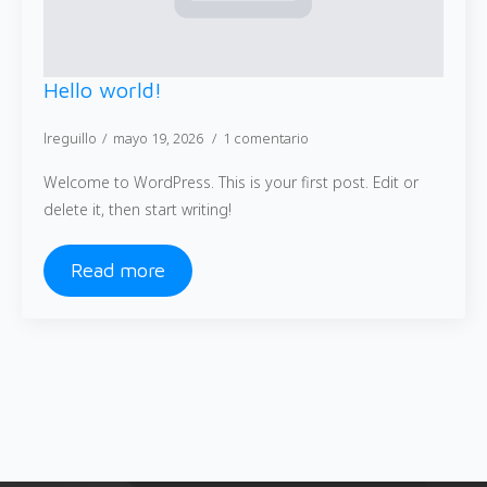
Hello world!
lreguillo
mayo 19, 2026
1 comentario
Welcome to WordPress. This is your first post. Edit or
delete it, then start writing!
Read more