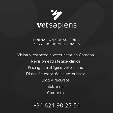
FORMACIÓN,CONSULTORÍA
Y EVOLUCIÓN VETERINARIA
Visión y estrategia veterinaria en Córdoba
Revisión estratégica clínica
Pricing estratégico veterinario
Dirección estratégica veterinaria
Blog y recursos
Sobre mi
Contacto
+34 624 98 27 54